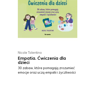
Nicole Tolentino
Empatia. Ćwiczenia dla
dzieci
30 zabaw, które pomagają zrozumieć
emocje oraz uczą empatii i życzliwości