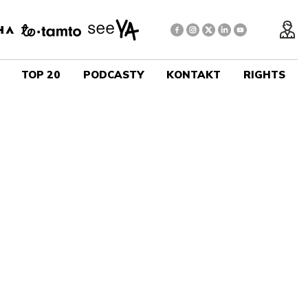
TOP 20
PODCASTY
KONTAKT
RIGHTS