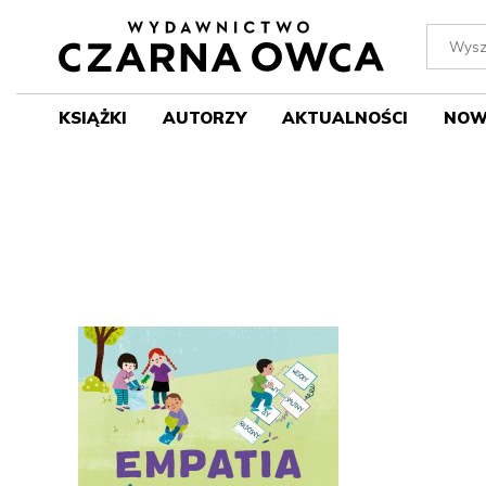
KSIĄŻKI
AUTORZY
AKTUALNOŚCI
NOW