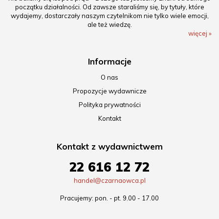
początku działalności. Od zawsze staraliśmy się, by tytuły, które
wydajemy, dostarczały naszym czytelnikom nie tylko wiele emocji,
ale też wiedzę.
więcej »
Informacje
O nas
Propozycje wydawnicze
Polityka prywatności
Kontakt
Kontakt z wydawnictwem
22 616 12 72
handel@czarnaowca.pl
Pracujemy: pon. - pt. 9.00 - 17.00