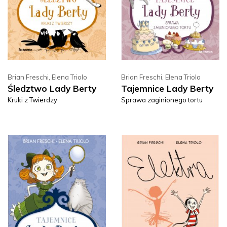
Brian Freschi
,
Elena Triolo
Brian Freschi
,
Elena Triolo
Śledztwo Lady Berty
Tajemnice Lady Berty
Kruki z Twierdzy
Sprawa zaginionego tortu