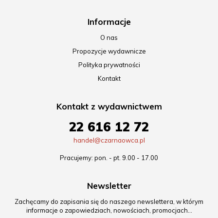
Informacje
O nas
Propozycje wydawnicze
Polityka prywatności
Kontakt
Kontakt z wydawnictwem
22 616 12 72
handel@czarnaowca.pl
Pracujemy: pon. - pt. 9.00 - 17.00
Newsletter
Zachęcamy do zapisania się do naszego newslettera, w którym
informacje o zapowiedziach, nowościach, promocjach…