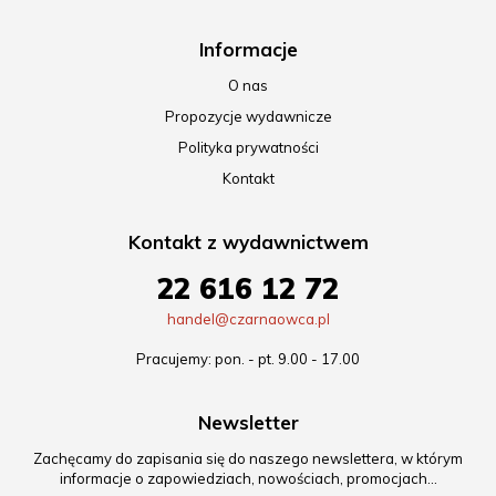
Informacje
O nas
Propozycje wydawnicze
Polityka prywatności
Kontakt
Kontakt z wydawnictwem
22 616 12 72
handel@czarnaowca.pl
Pracujemy: pon. - pt. 9.00 - 17.00
Newsletter
Zachęcamy do zapisania się do naszego newslettera, w którym
informacje o zapowiedziach, nowościach, promocjach…