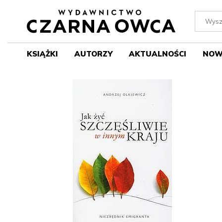
KSIĄŻKI
AUTORZY
AKTUALNOŚCI
NOW