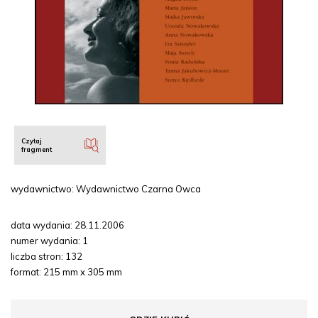
Czytaj
fragment
wydawnictwo: Wydawnictwo Czarna Owca
data wydania: 28.11.2006
numer wydania: 1
liczba stron: 132
format: 215 mm x 305 mm