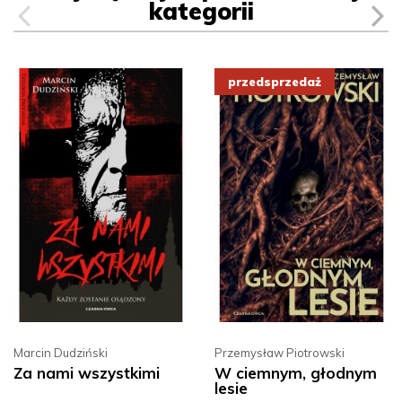
kategorii
Marcin Dudziński
Przemysław Piotrowski
Za nami wszystkimi
W ciemnym, głodnym
lesie