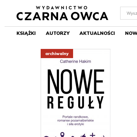
KSIĄŻKI
AUTORZY
AKTUALNOŚCI
NOW