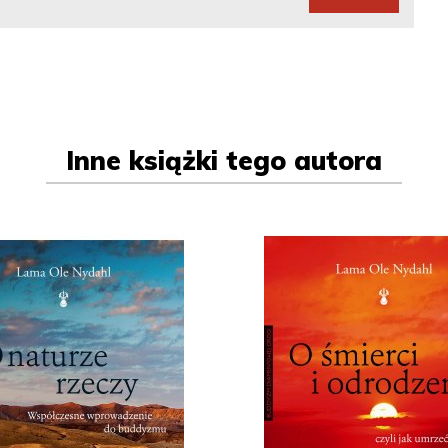
Inne książki tego autora