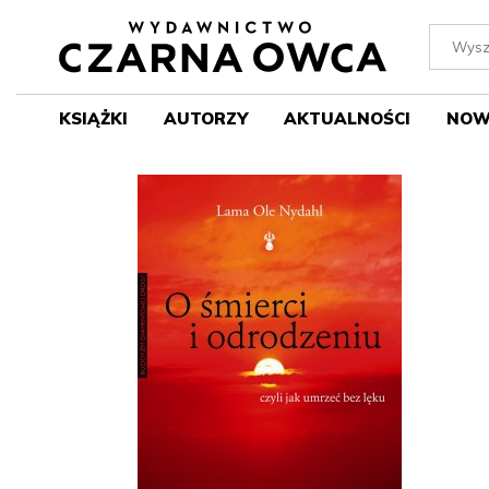
KSIĄŻKI
AUTORZY
AKTUALNOŚCI
NOW