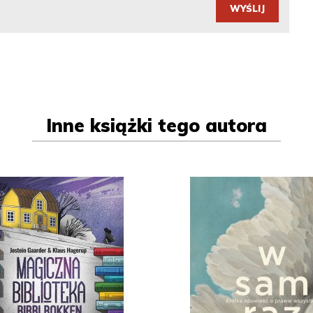
WYŚLIJ
Inne książki tego autora