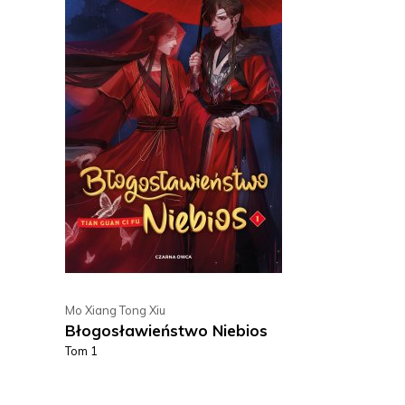
Mo Xiang Tong Xiu
Błogosławieństwo Niebios
Tom 1