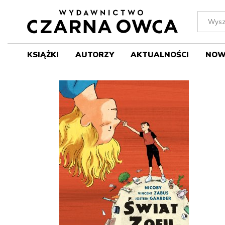
KSIĄŻKI
AUTORZY
AKTUALNOŚCI
NOW