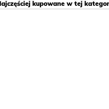
ajczęściej kupowane w tej kategor