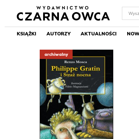
KSIĄŻKI
AUTORZY
AKTUALNOŚCI
NOW