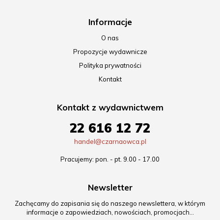
Informacje
O nas
Propozycje wydawnicze
Polityka prywatności
Kontakt
Kontakt z wydawnictwem
22 616 12 72
handel@czarnaowca.pl
Pracujemy: pon. - pt. 9.00 - 17.00
Newsletter
Zachęcamy do zapisania się do naszego newslettera, w którym
informacje o zapowiedziach, nowościach, promocjach…