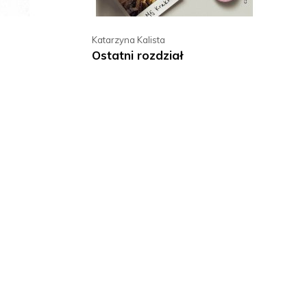
Katarzyna Kalista
Ostatni rozdział