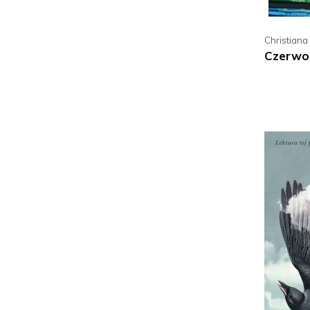
Christian
Czerwo