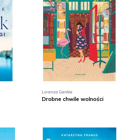
Lorenza Gentile
Drobne chwile wolności