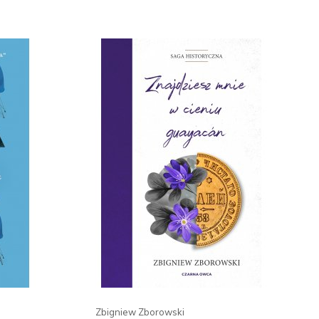
Zbigniew Zborowski