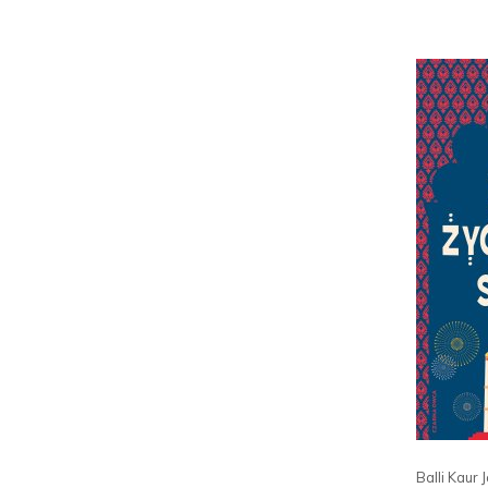
Balli Kaur 