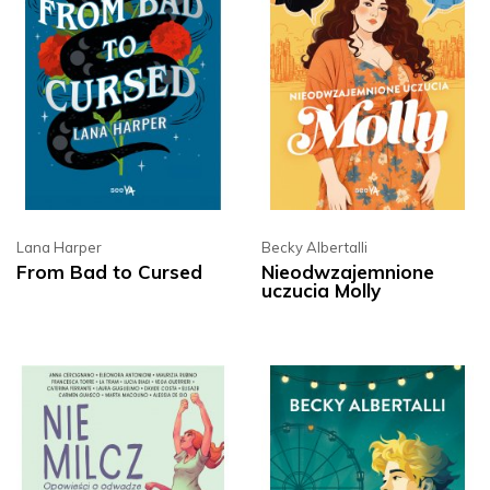
Lana Harper
Becky Albertalli
From Bad to Cursed
Nieodwzajemnione
uczucia Molly