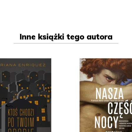
Inne książki tego autora