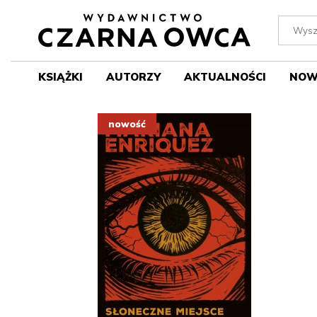
KSIĄŻKI
AUTORZY
AKTUALNOŚCI
NOW