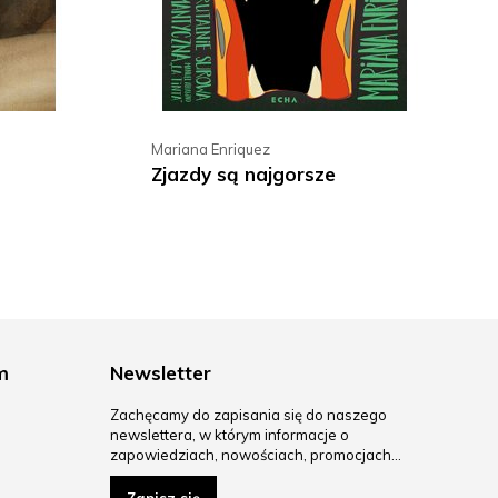
Mariana Enriquez
Zjazdy są najgorsze
m
Newsletter
Zachęcamy do zapisania się do naszego
newslettera, w którym informacje o
zapowiedziach, nowościach, promocjach…