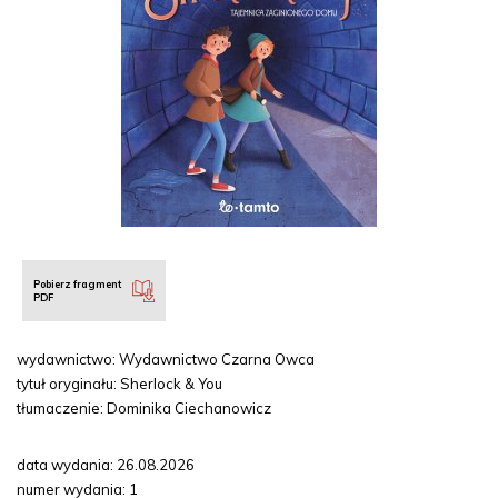
Pobierz fragment
PDF
wydawnictwo: Wydawnictwo Czarna Owca
tytuł oryginału: Sherlock & You
tłumaczenie: Dominika Ciechanowicz
data wydania: 26.08.2026
numer wydania: 1