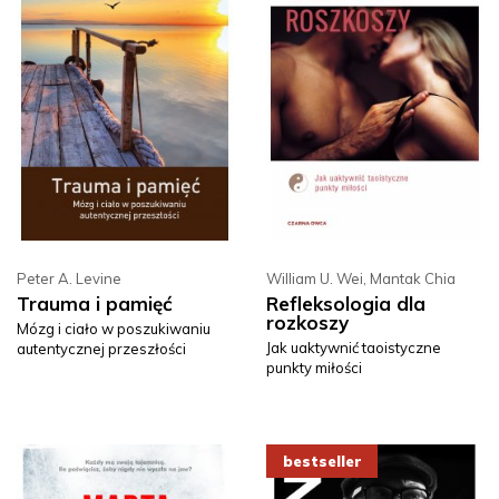
Peter A. Levine
William U. Wei
,
Mantak Chia
Trauma i pamięć
Refleksologia dla
rozkoszy
Mózg i ciało w poszukiwaniu
Jak uaktywnić taoistyczne
autentycznej przeszłości
punkty miłości