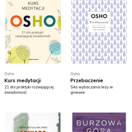
Osho
Osho
Kurs medytacji
Przebaczenie
21 dni praktyki rozwijającej
Siła wybaczania leży w
świadomość
gniewie