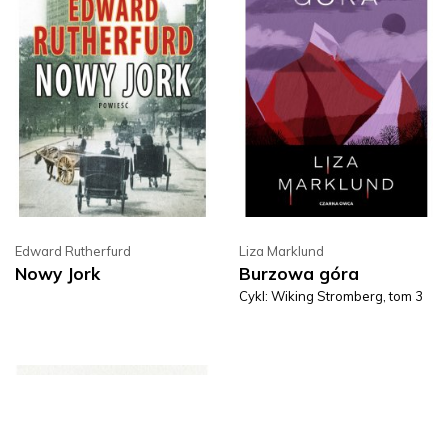
Edward Rutherfurd
Liza Marklund
Nowy Jork
Burzowa góra
Cykl: Wiking Stromberg, tom 3