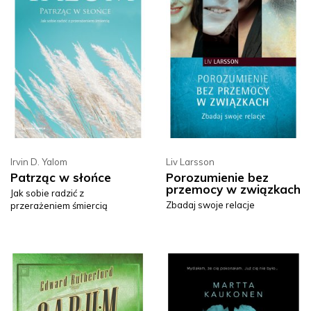
Irvin D. Yalom
Liv Larsson
Patrząc w słońce
Porozumienie bez
przemocy w związkach
Jak sobie radzić z
Zbadaj swoje relacje
przerażeniem śmiercią